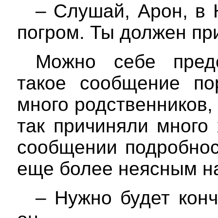
– Слушай, Арон, в 
погром. Ты должен пр
Можно себе предс
такое сообщение по
много родственников,
так причиняли много
сообщении подробнос
еще более неясным н
– Нужно будет конч