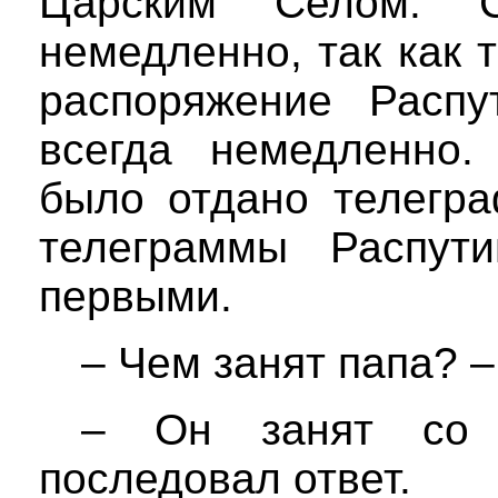
Царским Селом. 
немедленно, так как
распоряжение Распу
всегда немедленно.
было отдано телегра
телеграммы Распути
первыми.
– Чем занят папа? –
– Он занят со 
последовал ответ.