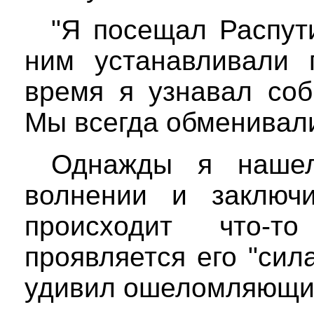
"Я посещал Распути
ним устанавливали 
время я узнавал соб
Мы всегда обменивал
Однажды я нашел
волнении и заключ
происходит что-
проявляется его "сил
удивил ошеломляющи