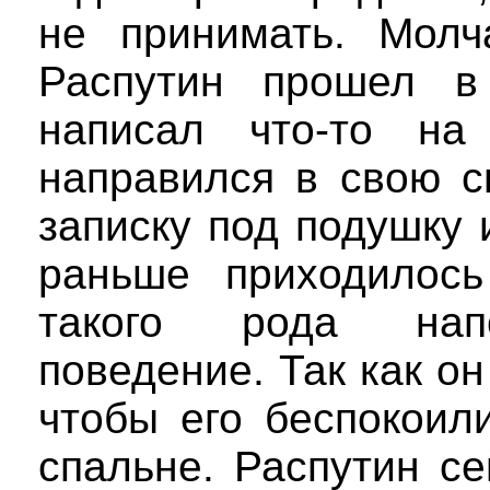
не принимать. Молч
Распутин прошел в
написал что-то на
направился в свою с
записку под подушку и
раньше приходилось
такого рода нап
поведение. Так как он
чтобы его беспокоил
спальне. Распутин с