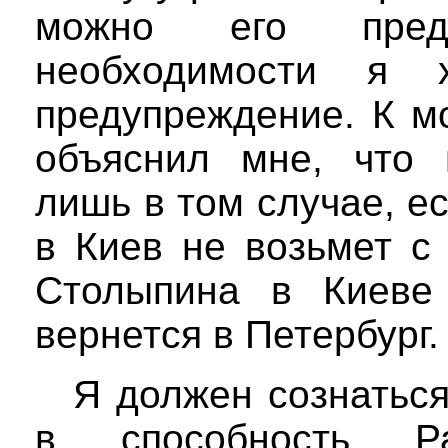
можно его пред
необходимости я 
предупреждение. К м
объяснил мне, что 
лишь в том случае, е
в Киев не возьмет с
Столыпина в Киеве
вернется в Петербург.
Я должен сознаться
в способность Ра