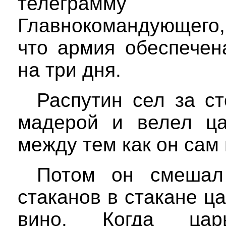
телеграмму
Главнокомандующего,
что армия обеспечен
на три дня.
Распутин сел за ст
мадерой и велел ца
между тем как он сам 
Потом он смешал
стаканов в стакане ц
вино. Когда цар