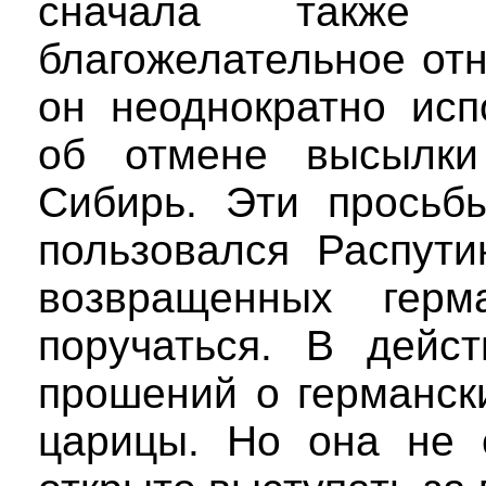
сначала также 
благожелательное от
он неоднократно исп
об отмене высылки
Сибирь. Эти просьб
пользовался Распути
возвращенных герм
поручаться. В дейст
прошений о германск
царицы. Но она не 