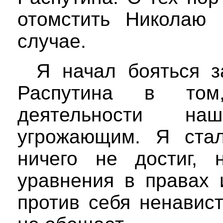
отомстить Николаю 
случае.
Я начал бояться з
Распутина в том
деятельности н
угрожающим. Я стал
ничего не достиг, 
уравнения в правах 
против себя ненавист